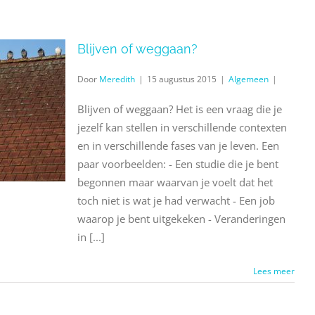
Blijven of weggaan?
Door
Meredith
|
15 augustus 2015
|
Algemeen
|
Blijven of weggaan? Het is een vraag die je
jezelf kan stellen in verschillende contexten
en in verschillende fases van je leven. Een
paar voorbeelden: - Een studie die je bent
begonnen maar waarvan je voelt dat het
toch niet is wat je had verwacht - Een job
waarop je bent uitgekeken - Veranderingen
in [...]
Lees meer