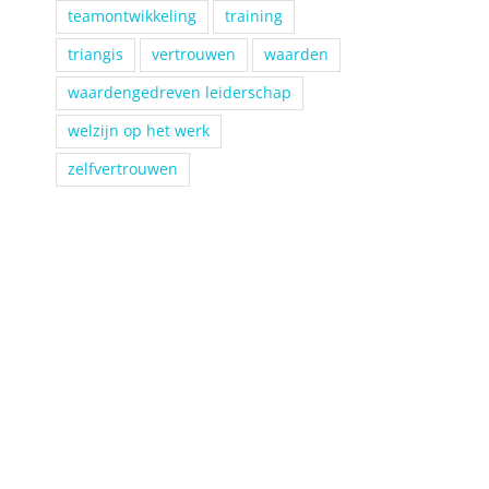
teamontwikkeling
training
triangis
vertrouwen
waarden
waardengedreven leiderschap
welzijn op het werk
zelfvertrouwen