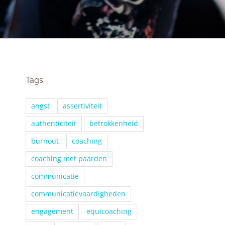
Tags
angst
assertiviteit
authenticiteit
betrokkenheid
burnout
coaching
coaching met paarden
communicatie
communicatievaardigheden
engagement
equicoaching