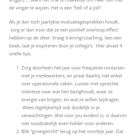
de vinger te wijzen. Het is een “hell of a job”.
Als je dan toch jaarlijkse evaluatiegesprekken houdt,
zorg er dan voor dat ze een positief overloop effect
hebben op de sfeer. Vraag training/coaching, lees een
boek, laat je inspireren door je collega’s. Hier alvast 4
snelle tips:
Zorg doorheen het jaar voor frequente contacten
met je medewerkers, en praat daarbij niet enkel
over operationele zaken. Luister met oprechte
interesse naar wat hen bezighoudt, waar ze
energie van krijgen, en wat ze willen bijdragen.
Wees tegelijkertijd ook duidelijk in je
verwachtingen. Wat voor jou evident is, is daarom
niet noodzakelijk even helder voor anderen.
Blik “groeigericht” terug op het voorbije jaar. Dat