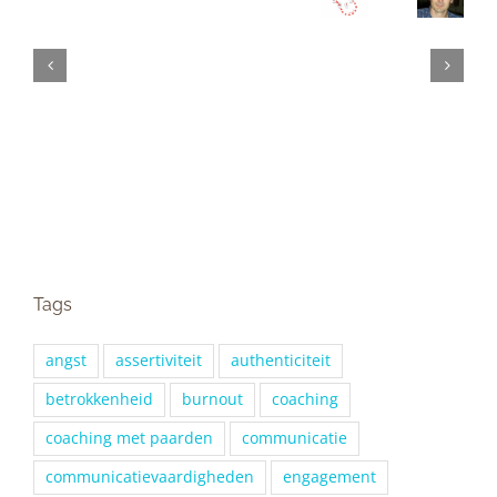
Tags
angst
assertiviteit
authenticiteit
betrokkenheid
burnout
coaching
coaching met paarden
communicatie
communicatievaardigheden
engagement