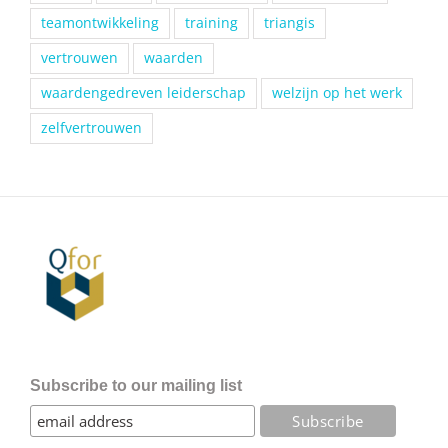
teamontwikkeling
training
triangis
vertrouwen
waarden
waardengedreven leiderschap
welzijn op het werk
zelfvertrouwen
Subscribe to our mailing list