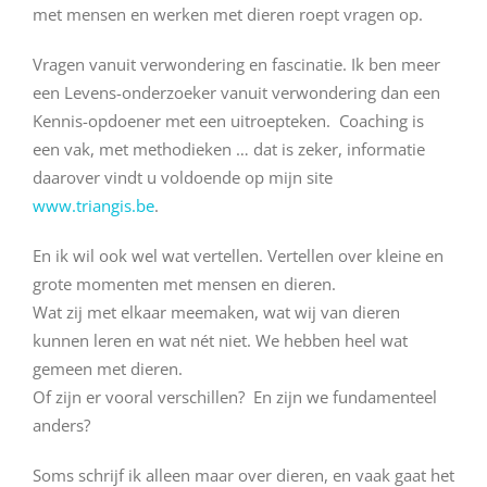
met mensen en werken met dieren roept vragen op.
Vragen vanuit verwondering en fascinatie. Ik ben meer
een Levens-onderzoeker vanuit verwondering dan een
Kennis-opdoener met een uitroepteken. Coaching is
een vak, met methodieken … dat is zeker, informatie
daarover vindt u voldoende op mijn site
www.triangis.be
.
En ik wil ook wel wat vertellen. Vertellen over kleine en
grote momenten met mensen en dieren.
Wat zij met elkaar meemaken, wat wij van dieren
kunnen leren en wat nét niet. We hebben heel wat
gemeen met dieren.
Of zijn er vooral verschillen? En zijn we fundamenteel
anders?
Soms schrijf ik alleen maar over dieren, en vaak gaat het