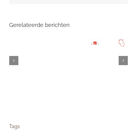
Gerelateerde berichten
Tags