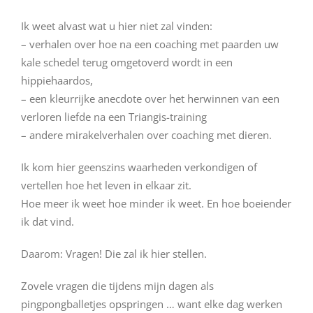
Ik weet alvast wat u hier niet zal vinden:
– verhalen over hoe na een coaching met paarden uw
kale schedel terug omgetoverd wordt in een
hippiehaardos,
– een kleurrijke anecdote over het herwinnen van een
verloren liefde na een Triangis-training
– andere mirakelverhalen over coaching met dieren.
Ik kom hier geenszins waarheden verkondigen of
vertellen hoe het leven in elkaar zit.
Hoe meer ik weet hoe minder ik weet. En hoe boeiender
ik dat vind.
Daarom: Vragen! Die zal ik hier stellen.
Zovele vragen die tijdens mijn dagen als
pingpongballetjes opspringen … want elke dag werken