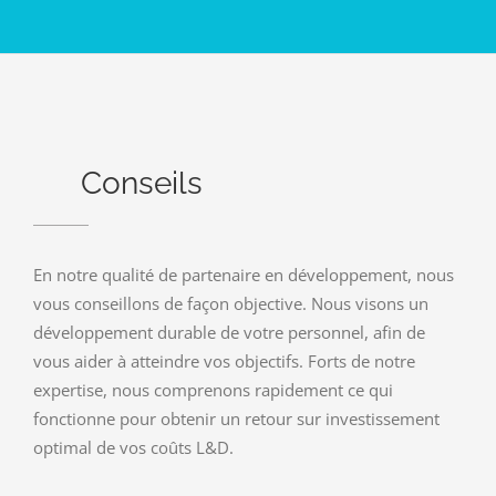
Conseils
En notre qualité de partenaire en développement, nous
vous conseillons de façon objective. Nous visons un
développement durable de votre personnel, afin de
vous aider à atteindre vos objectifs. Forts de notre
expertise, nous comprenons rapidement ce qui
fonctionne pour obtenir un retour sur investissement
optimal de vos coûts L&D.