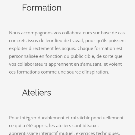
Formation
Nous accompagnons vos collaborateurs sur base de cas
concrets issus de leur lieu de travail, pour qu’ils puissent
exploiter directement les acquis. Chaque formation est
personnalisée en fonction du public cible, de sorte que
vos collaborateurs apprennent en s’amusant, et voient
ces formations comme une source d’inspiration.
Ateliers
Pour intégrer durablement et rafraîchir ponctuellement
ce qui a été appris, les ateliers sont idéaux :
apprentissage interactif mutuel, exercices techniques,