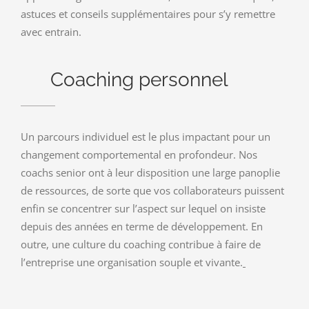
astuces et conseils supplémentaires pour s’y remettre
avec entrain.
Coaching personnel
Un parcours individuel est le plus impactant pour un
changement comportemental en profondeur. Nos
coachs senior ont à leur disposition une large panoplie
de ressources, de sorte que vos collaborateurs puissent
enfin se concentrer sur l’aspect sur lequel on insiste
depuis des années en terme de développement. En
outre, une culture du coaching contribue à faire de
l’entreprise une organisation souple et vivante.