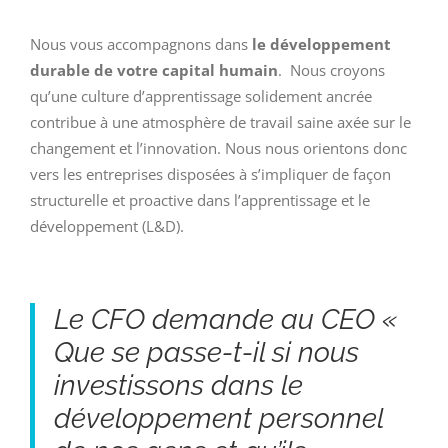
Nous vous accompagnons dans
le développement
durable de votre capital humain
. Nous croyons
qu’une culture d’apprentissage solidement ancrée
contribue à une atmosphère de travail saine axée sur le
changement et l’innovation. Nous nous orientons donc
vers les entreprises disposées à s’impliquer de façon
structurelle et proactive dans l’apprentissage et le
développement (L&D).
Le CFO demande au CEO «
Que se passe-t-il si nous
investissons dans le
développement personnel