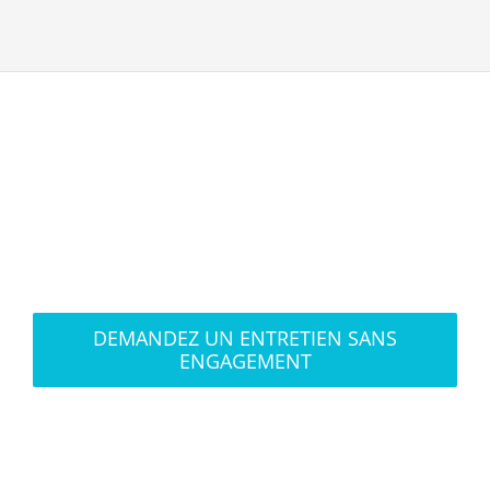
DEMANDEZ UN ENTRETIEN SANS
ENGAGEMENT